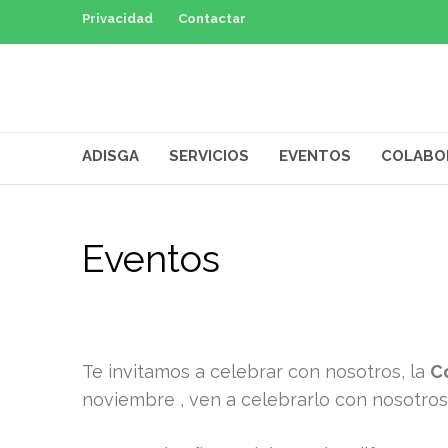
Privacidad
Contactar
ADISGA
SERVICIOS
EVENTOS
COLABO
Eventos
Te invitamos a celebrar con nosotros, la
C
noviembre , ven a celebrarlo con nosotro