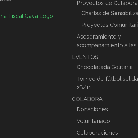
Proyectos de Colabora
Charlas de Sensibiliz
Proyectos Comunitar
Asesoramiento y
acompañamiento a las 
EVENTOS
Chocolatada Solitaria
Torneo de fútbol solida
28/11
COLABORA
Donaciones
Voluntariado
Colaboraciones