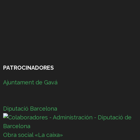
PATROCINADORES
Ajuntament de Gavá
Diputació Barcelona
Obra social «La caixa»