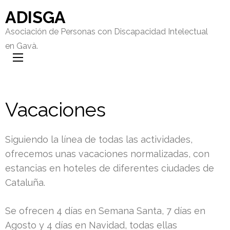
ADISGA
Asociación de Personas con Discapacidad Intelectual
en Gavà.
Vacaciones
Siguiendo la línea de todas las actividades,
ofrecemos unas vacaciones normalizadas, con
estancias en hoteles de diferentes ciudades de
Cataluña.
Se ofrecen 4 días en Semana Santa, 7 días en
Agosto y 4 días en Navidad, todas ellas