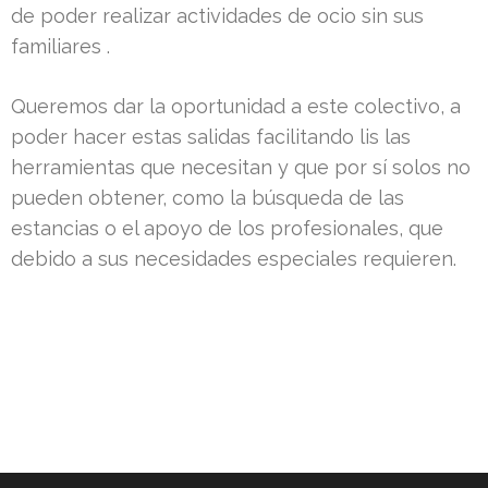
de poder realizar actividades de ocio sin sus
familiares .
Queremos dar la oportunidad a este colectivo, a
poder hacer estas salidas facilitando lis las
herramientas que necesitan y que por sí solos no
pueden obtener, como la búsqueda de las
estancias o el apoyo de los profesionales, que
debido a sus necesidades especiales requieren.