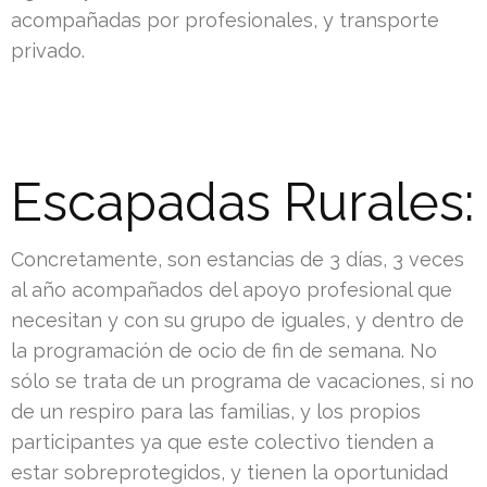
acompañadas por profesionales, y transporte
privado.
Escapadas Rurales:
Concretamente, son estancias de 3 días, 3 veces
al año acompañados del apoyo profesional que
necesitan y con su grupo de iguales, y dentro de
la programación de ocio de fin de semana. No
sólo se trata de un programa de vacaciones, si no
de un respiro para las familias, y los propios
participantes ya que este colectivo tienden a
estar sobreprotegidos, y tienen la oportunidad