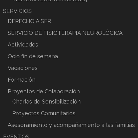
SERVICIOS
DERECHO A SER
SERVICIO DE FISIOTERAPIA NEUROLÓGICA
Actividades
Ocio fin de semana
Vacaciones
Formación
Proyectos de Colaboración
Charlas de Sensibilización
Proyectos Comunitarios
Asesoramiento y acompañamiento a las familias
EVENTOS