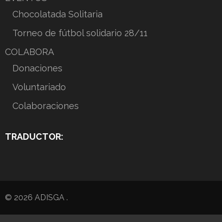
Chocolatada Solitaria
Torneo de fútbol solidario 28/11
COLABORA
Donaciones
Voluntariado
Colaboraciones
TRADUCTOR:
© 2026
ADISGA
.