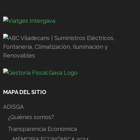
MAPA DEL SITIO
ADISGA
¿Quiénes somos?
Transparencia Económica
MEMORIA ECONÓMICA 2024