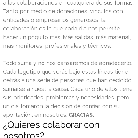
a las colaboraciones en cualquiera de sus formas.
Tanto por medio de donaciones, vínculos con
entidades o empresarios generosos, la
colaboración es lo que cada día nos permite
hacer un poquito más. Más salidas, más material,
más monitores, profesionales y técnicos.
Todo suma y no nos cansaremos de agradecerlo.
Cada logotipo que verás bajo estas líneas tiene
detrás a una serie de personas que han decidido
sumarse a nuestra causa. Cada uno de ellos tiene
sus prioridades, problemas y necesidades, pero
un día tomaron la decisión de confiar, con su
aportación, en nosotros.
GRACIAS.
¿Quieres colaborar con
nosotros?