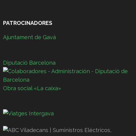
PATROCINADORES
Ajuntament de Gavá
Diputació Barcelona
Obra social «La caixa»