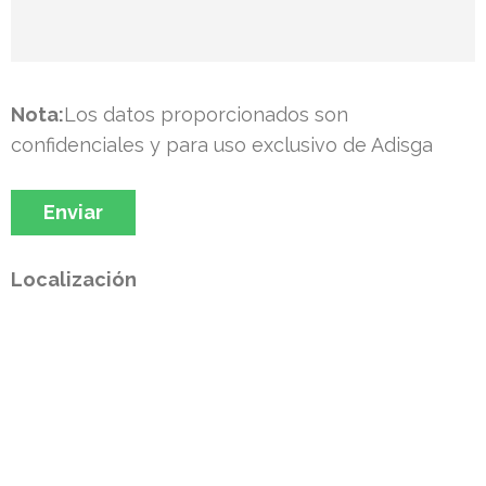
Nota:
Los datos proporcionados son
confidenciales y para uso exclusivo de Adisga
Localización