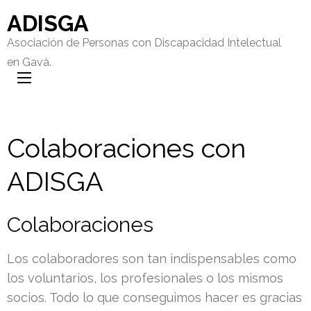
ADISGA
Asociación de Personas con Discapacidad Intelectual
en Gavà.
Colaboraciones con
ADISGA
Colaboraciones
Los colaboradores son tan indispensables como
los voluntarios, los profesionales o los mismos
socios. Todo lo que conseguimos hacer es gracias