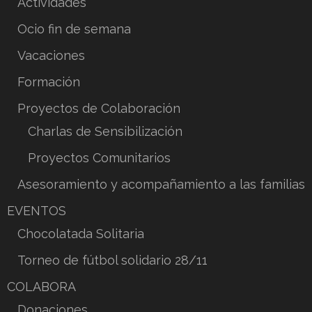
Actividades
Ocio fin de semana
Vacaciones
Formación
Proyectos de Colaboración
Charlas de Sensibilización
Proyectos Comunitarios
Asesoramiento y acompañamiento a las familias
EVENTOS
Chocolatada Solitaria
Torneo de fútbol solidario 28/11
COLABORA
Donaciones