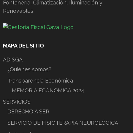
MAPA DEL SITIO
ADISGA
¿Quiénes somos?
Transparencia Económica
MEMORIA ECONÓMICA 2024
SERVICIOS
DERECHO A SER
SERVICIO DE FISIOTERAPIA NEUROLÓGICA