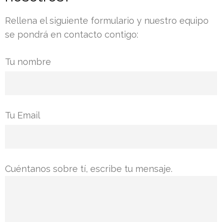
Rellena el siguiente formulario y nuestro equipo
se pondrá en contacto contigo:
Tu nombre
Tu Email
Cuéntanos sobre tí, escribe tu mensaje.