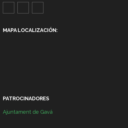
MAPA LOCALIZACIÓN:
PATROCINADORES
Ajuntament de Gavá