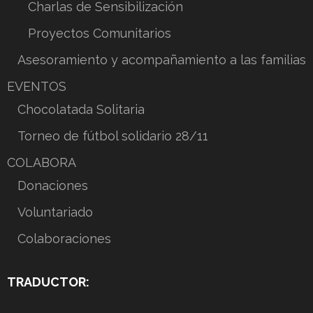
Charlas de Sensibilización
Proyectos Comunitarios
Asesoramiento y acompañamiento a las familias
EVENTOS
Chocolatada Solitaria
Torneo de fútbol solidario 28/11
COLABORA
Donaciones
Voluntariado
Colaboraciones
TRADUCTOR: