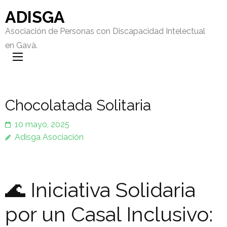
ADISGA
Asociación de Personas con Discapacidad Intelectual
en Gavà.
Chocolatada Solitaria
10 mayo, 2025
Adisga Asociación
🌊 Iniciativa Solidaria
por un Casal Inclusivo: