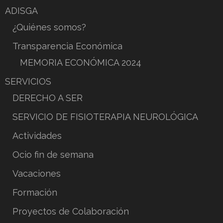
ADISGA
¿Quiénes somos?
Transparencia Económica
MEMORIA ECONÓMICA 2024
SERVICIOS
DERECHO A SER
SERVICIO DE FISIOTERAPIA NEUROLÓGICA
Actividades
Ocio fin de semana
Vacaciones
Formación
Proyectos de Colaboración