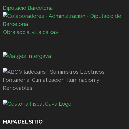
Diputació Barcelona
Obra social «La caixa»
MAPA DEL SITIO