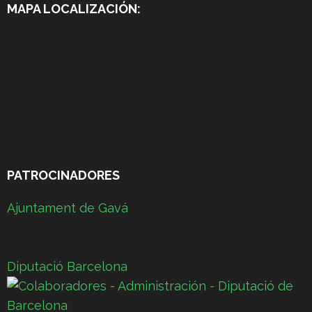
MAPA LOCALIZACIÓN:
PATROCINADORES
Ajuntament de Gavá
Diputació Barcelona