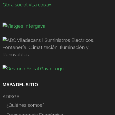
Obra social «La caixa»
MAPA DEL SITIO
ADISGA
¿Quiénes somos?
Transparencia Económica