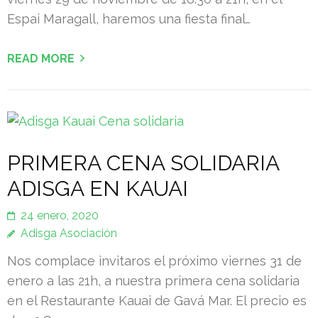
Espai Maragall, haremos una fiesta final…
READ MORE
PRIMERA CENA SOLIDARIA
ADISGA EN KAUAI
24 enero, 2020
Adisga Asociación
Nos complace invitaros el próximo viernes 31 de
enero a las 21h, a nuestra primera cena solidaria
en el Restaurante Kauai de Gavá Mar. El precio es