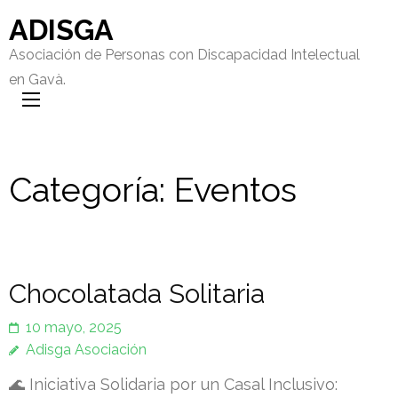
ADISGA
Asociación de Personas con Discapacidad Intelectual
en Gavà.
Categoría:
Eventos
Chocolatada Solitaria
10 mayo, 2025
Adisga Asociación
🌊 Iniciativa Solidaria por un Casal Inclusivo: