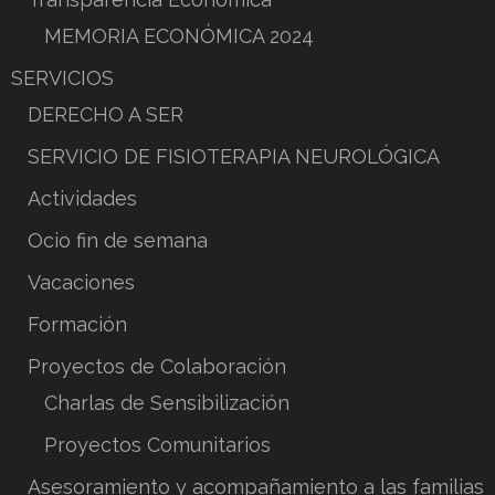
MEMORIA ECONÓMICA 2024
SERVICIOS
DERECHO A SER
SERVICIO DE FISIOTERAPIA NEUROLÓGICA
Actividades
Ocio fin de semana
Vacaciones
Formación
Proyectos de Colaboración
Charlas de Sensibilización
Proyectos Comunitarios
Asesoramiento y acompañamiento a las familias