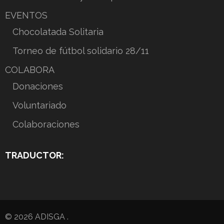
EVENTOS
Chocolatada Solitaria
Torneo de fútbol solidario 28/11
COLABORA
Donaciones
Voluntariado
Colaboraciones
TRADUCTOR:
© 2026
ADISGA
.