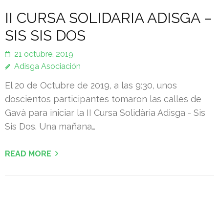
II CURSA SOLIDARIA ADISGA –
SIS SIS DOS
21 octubre, 2019
Adisga Asociación
El 20 de Octubre de 2019, a las 9:30, unos
doscientos participantes tomaron las calles de
Gavà para iniciar la II Cursa Solidària Adisga - Sis
Sis Dos. Una mañana…
READ MORE